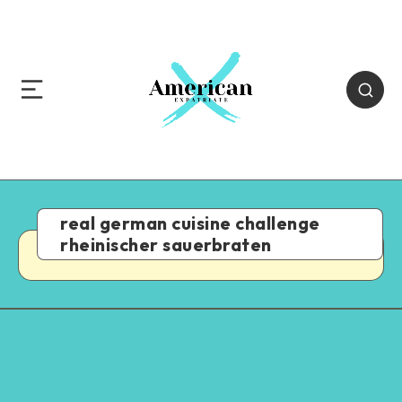
real german cuisine challenge
rheinischer sauerbraten